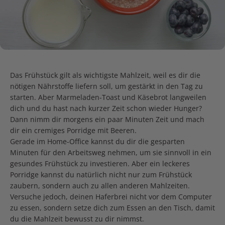
Das Frühstück gilt als wichtigste Mahlzeit, weil es dir die
nötigen Nährstoffe liefern soll, um gestärkt in den Tag zu
starten. Aber Marmeladen-Toast und Käsebrot langweilen
dich und du hast nach kurzer Zeit schon wieder Hunger?
Dann nimm dir morgens ein paar Minuten Zeit und mach
dir ein cremiges Porridge mit Beeren.
Gerade im Home-Office kannst du dir die gesparten
Minuten für den Arbeitsweg nehmen, um sie sinnvoll in ein
gesundes Frühstück zu investieren. Aber ein leckeres
Porridge kannst du natürlich nicht nur zum Frühstück
zaubern, sondern auch zu allen anderen Mahlzeiten.
Versuche jedoch, deinen Haferbrei nicht vor dem Computer
zu essen, sondern setze dich zum Essen an den Tisch, damit
du die Mahlzeit bewusst zu dir nimmst.