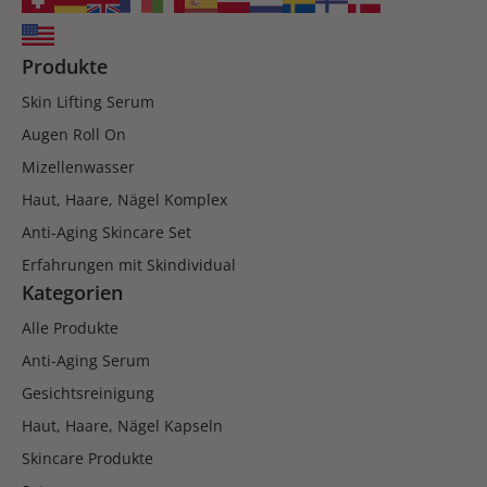
Produkte
Skin Lifting Serum
Augen Roll On
Mizellenwasser
Haut, Haare, Nägel Komplex
Anti-Aging Skincare Set
Erfahrungen mit Skindividual
Kategorien
Alle Produkte
Anti-Aging Serum
Gesichtsreinigung
Haut, Haare, Nägel Kapseln
Skincare Produkte